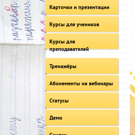
Карточки и презентации
Курсы для учеников
Курсы для
преподавателей
Тренажёры
Абонементы на вебинары
Статусы
Демо
Скидки