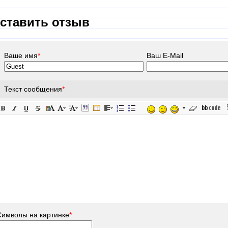
ставить отзыв
Ваше имя
*
Ваш E-Mail
Текст сообщения
*
Символы на картинке
*