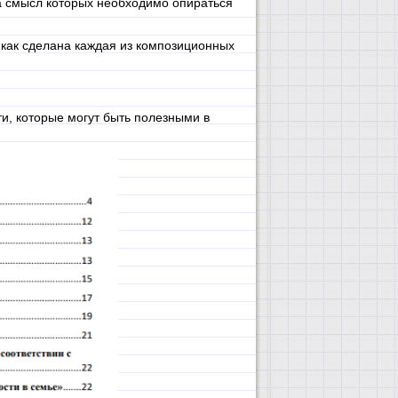
а смысл которых необходимо опираться
как сделана каждая из композиционных
и, которые могут быть полезными в