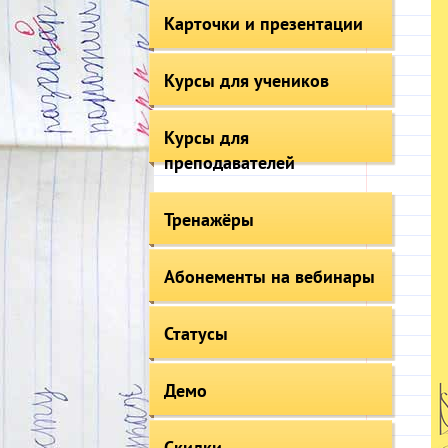
Карточки и презентации
Курсы для учеников
Курсы для
преподавателей
Тренажёры
Абонементы на вебинары
Статусы
Демо
Скидки