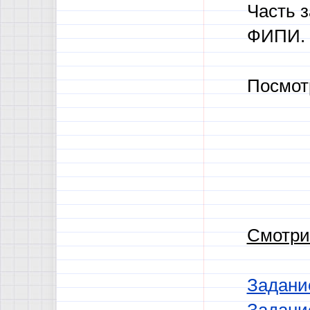
Часть з
ФИПИ.
Посмот
Смотри
Задани