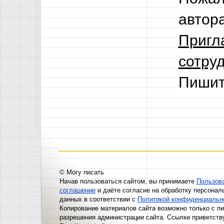
автор
Пригл
сотруд
Пишит
© Могу писать
Начав пользоваться сайтом, вы принимаете
Пользов
соглашение
и даёте согласие на обработку персонал
данных в соответствии с
Политикой конфиденциальн
Копирование материалов сайта возможно только с п
разрешения администрации сайта. Ссылки приветств