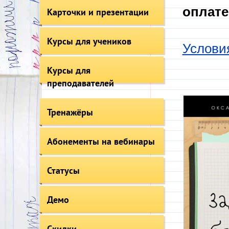
оплате
Карточки и презентации
Курсы для учеников
Услови
Курсы для
преподавателей
Тренажёры
Абонементы на вебинары
Статусы
Демо
Скидки