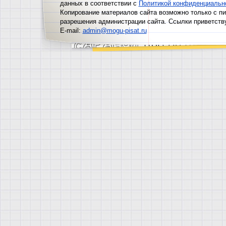
данных в соответствии с
Политикой конфиденциальн
Копирование материалов сайта возможно только с п
разрешения администрации сайта. Ссылки приветств
E-mail:
admin@mogu-pisat.ru