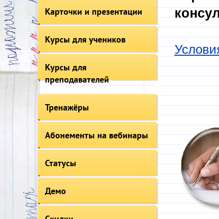
Карточки и презентации
консул
Курсы для учеников
Услови
Курсы для
преподавателей
Тренажёры
Абонементы на вебинары
Статусы
Демо
Скидки