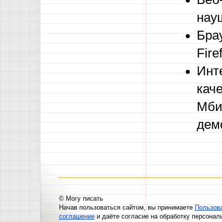
нау
Бра
Fire
Инт
кач
Мби
дем
© Могу писать
Начав пользоваться сайтом, вы принимаете
Пользов
соглашение
и даёте согласие на обработку персонал