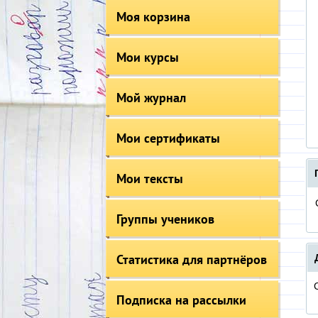
Моя корзина
Мои курсы
Мой журнал
Мои сертификаты
Мои тексты
Группы учеников
Статистика для партнёров
Подписка на рассылки