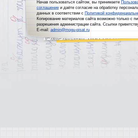
Начав пользоваться сайтом, вы принимаете
Пользов
соглашение
и даёте согласие на обработку персонал
данных в соответствии с
Политикой конфиденциальн
Копирование материалов сайта возможно только с п
разрешения администрации сайта. Ссылки приветств
E-mail:
admin@mogu-pisat.ru