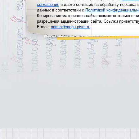
соглашение
и даёте согласие на обработку персонал
данных в соответствии с
Политикой конфиденциальн
Копирование материалов сайта возможно только с п
разрешения администрации сайта. Ссылки приветств
E-mail:
admin@mogu-pisat.ru