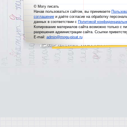
© Могу писать
Начав пользоваться сайтом, вы принимаете
Пользов
соглашение
и даёте согласие на обработку персонал
данных в соответствии с
Политикой конфиденциальн
Копирование материалов сайта возможно только с п
разрешения администрации сайта. Ссылки приветств
E-mail:
admin@mogu-pisat.ru