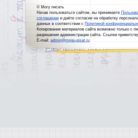
© Могу писать
Начав пользоваться сайтом, вы принимаете
Пользов
соглашение
и даёте согласие на обработку персонал
данных в соответствии с
Политикой конфиденциальн
Копирование материалов сайта возможно только с п
разрешения администрации сайта. Ссылки приветств
E-mail:
admin@mogu-pisat.ru