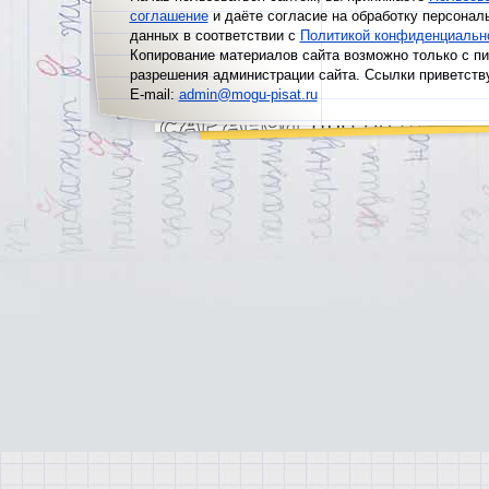
соглашение
и даёте согласие на обработку персонал
данных в соответствии с
Политикой конфиденциальн
Копирование материалов сайта возможно только с п
разрешения администрации сайта. Ссылки приветств
E-mail:
admin@mogu-pisat.ru