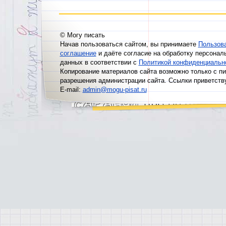
© Могу писать
Начав пользоваться сайтом, вы принимаете
Пользов
соглашение
и даёте согласие на обработку персонал
данных в соответствии с
Политикой конфиденциальн
Копирование материалов сайта возможно только с п
разрешения администрации сайта. Ссылки приветств
E-mail:
admin@mogu-pisat.ru