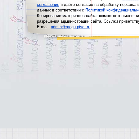
соглашение
и даёте согласие на обработку персонал
данных в соответствии с
Политикой конфиденциальн
Копирование материалов сайта возможно только с п
разрешения администрации сайта. Ссылки приветств
E-mail:
admin@mogu-pisat.ru