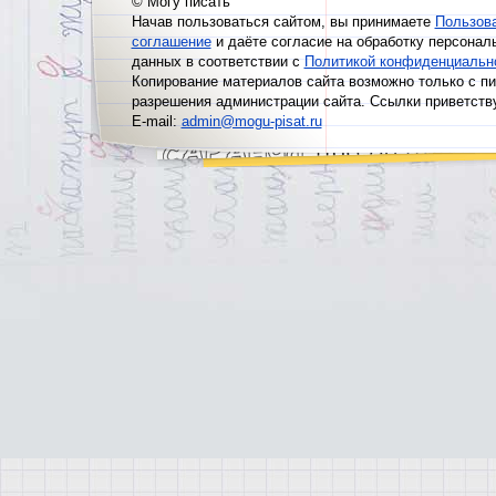
© Могу писать
Начав пользоваться сайтом, вы принимаете
Пользов
соглашение
и даёте согласие на обработку персонал
данных в соответствии с
Политикой конфиденциальн
Копирование материалов сайта возможно только с п
разрешения администрации сайта. Ссылки приветств
E-mail:
admin@mogu-pisat.ru