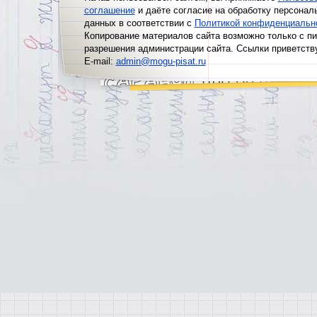
соглашение
и даёте согласие на обработку персонал
данных в соответствии с
Политикой конфиденциальн
Копирование материалов сайта возможно только с п
разрешения администрации сайта. Ссылки приветств
E-mail:
admin@mogu-pisat.ru