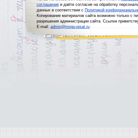
соглашение
и даёте согласие на обработку персонал
данных в соответствии с
Политикой конфиденциальн
Копирование материалов сайта возможно только с п
разрешения администрации сайта. Ссылки приветств
E-mail:
admin@mogu-pisat.ru