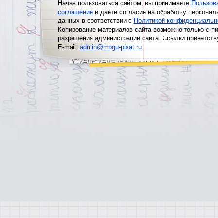
Начав пользоваться сайтом, вы принимаете
Пользов
соглашение
и даёте согласие на обработку персонал
данных в соответствии с
Политикой конфиденциальн
Копирование материалов сайта возможно только с п
разрешения администрации сайта. Ссылки приветств
E-mail:
admin@mogu-pisat.ru