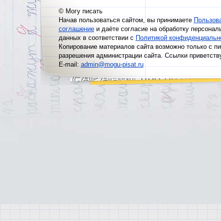
© Могу писать
Начав пользоваться сайтом, вы принимаете
Пользов
соглашение
и даёте согласие на обработку персонал
данных в соответствии с
Политикой конфиденциальн
Копирование материалов сайта возможно только с п
разрешения администрации сайта. Ссылки приветств
E-mail:
admin@mogu-pisat.ru