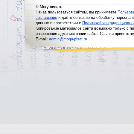
© Могу писать
Начав пользоваться сайтом, вы принимаете
Пользов
соглашение
и даёте согласие на обработку персонал
данных в соответствии с
Политикой конфиденциальн
Копирование материалов сайта возможно только с п
разрешения администрации сайта. Ссылки приветств
E-mail:
admin@mogu-pisat.ru