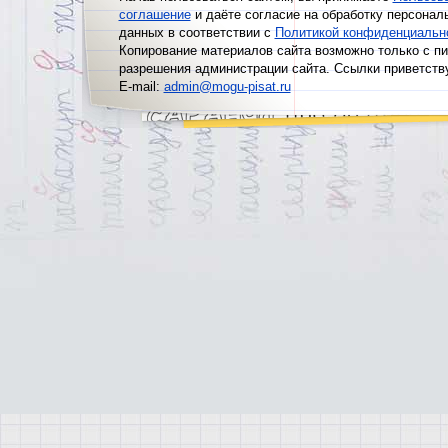
соглашение
и даёте согласие на обработку персонал
данных в соответствии с
Политикой конфиденциальн
Копирование материалов сайта возможно только с п
разрешения администрации сайта. Ссылки приветств
E-mail:
admin@mogu-pisat.ru