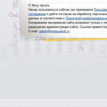
© Могу писать
Начав пользоваться сайтом, вы принимаете
Пользов
соглашение
и даёте согласие на обработку персонал
данных в соответствии с
Политикой конфиденциальн
Копирование материалов сайта возможно только с п
разрешения администрации сайта. Ссылки приветств
E-mail:
admin@mogu-pisat.ru