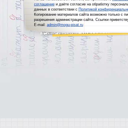
соглашение
и даёте согласие на обработку персонал
данных в соответствии с
Политикой конфиденциальн
Копирование материалов сайта возможно только с п
разрешения администрации сайта. Ссылки приветств
E-mail:
admin@mogu-pisat.ru