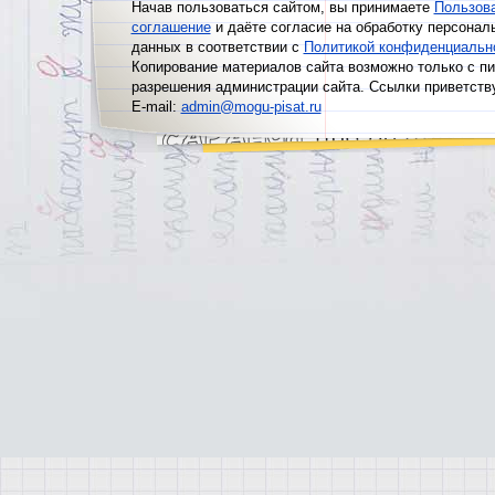
Начав пользоваться сайтом, вы принимаете
Пользов
соглашение
и даёте согласие на обработку персонал
данных в соответствии с
Политикой конфиденциальн
Копирование материалов сайта возможно только с п
разрешения администрации сайта. Ссылки приветств
E-mail:
admin@mogu-pisat.ru