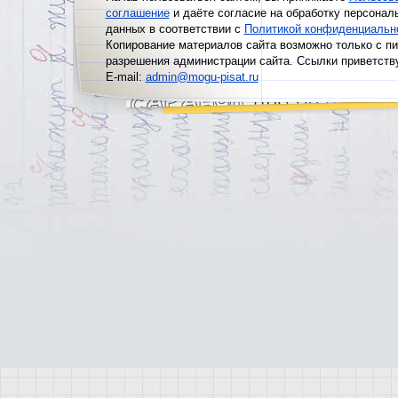
соглашение
и даёте согласие на обработку персонал
данных в соответствии с
Политикой конфиденциальн
Копирование материалов сайта возможно только с п
разрешения администрации сайта. Ссылки приветств
E-mail:
admin@mogu-pisat.ru