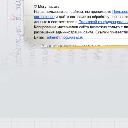
© Могу писать
Начав пользоваться сайтом, вы принимаете
Пользов
соглашение
и даёте согласие на обработку персонал
данных в соответствии с
Политикой конфиденциальн
Копирование материалов сайта возможно только с п
разрешения администрации сайта. Ссылки приветств
E-mail:
admin@mogu-pisat.ru