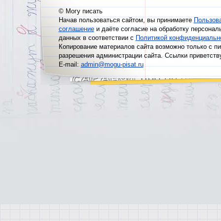
© Могу писать
Начав пользоваться сайтом, вы принимаете
Пользов
соглашение
и даёте согласие на обработку персонал
данных в соответствии с
Политикой конфиденциальн
Копирование материалов сайта возможно только с п
разрешения администрации сайта. Ссылки приветств
E-mail:
admin@mogu-pisat.ru