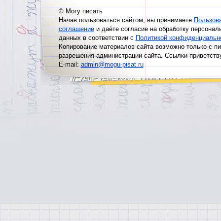
© Могу писать
Начав пользоваться сайтом, вы принимаете
Пользов
соглашение
и даёте согласие на обработку персонал
данных в соответствии с
Политикой конфиденциальн
Копирование материалов сайта возможно только с п
разрешения администрации сайта. Ссылки приветств
E-mail:
admin@mogu-pisat.ru