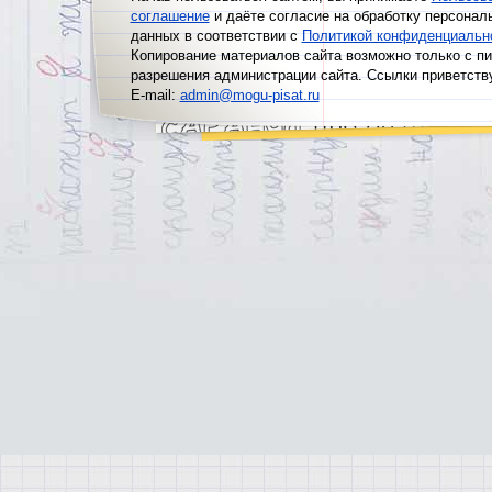
соглашение
и даёте согласие на обработку персонал
данных в соответствии с
Политикой конфиденциальн
Копирование материалов сайта возможно только с п
разрешения администрации сайта. Ссылки приветств
E-mail:
admin@mogu-pisat.ru