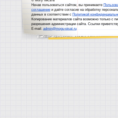
© Могу писать
Начав пользоваться сайтом, вы принимаете
Пользов
соглашение
и даёте согласие на обработку персонал
данных в соответствии с
Политикой конфиденциальн
Копирование материалов сайта возможно только с п
разрешения администрации сайта. Ссылки приветств
E-mail:
admin@mogu-pisat.ru