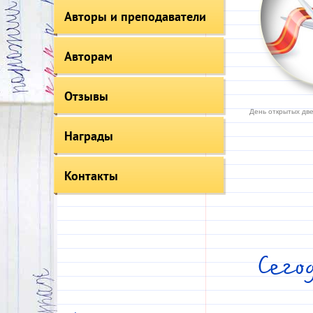
Авторы и преподаватели
Авторам
Отзывы
День открытых две
Награды
Контакты
Сег