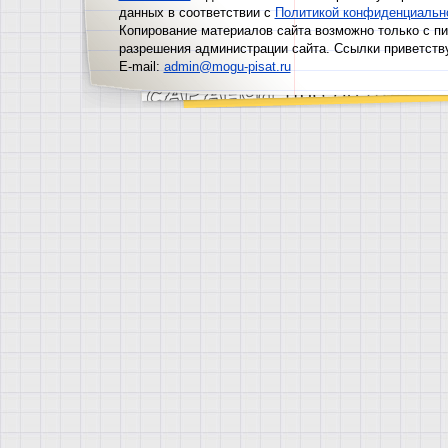
данных в соответствии с
Политикой конфиденциальн
Копирование материалов сайта возможно только с п
разрешения администрации сайта. Ссылки приветств
E-mail:
admin@mogu-pisat.ru