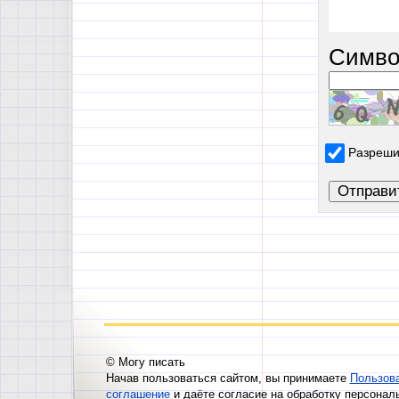
Симво
Разреши
© Могу писать
Начав пользоваться сайтом, вы принимаете
Пользов
соглашение
и даёте согласие на обработку персонал