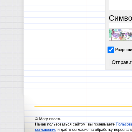
Симво
Разреши
© Могу писать
Начав пользоваться сайтом, вы принимаете
Пользов
соглашение
и даёте согласие на обработку персонал