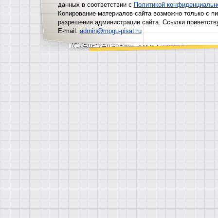
данных в соответствии с
Политикой конфиденциальн
Копирование материалов сайта возможно только с п
разрешения администрации сайта. Ссылки приветств
E-mail:
admin@mogu-pisat.ru