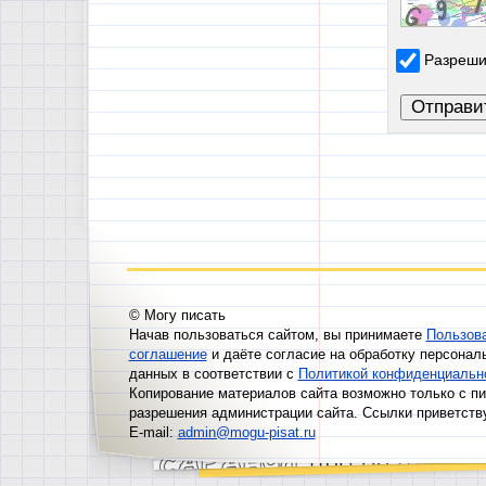
Разреши
© Могу писать
Начав пользоваться сайтом, вы принимаете
Пользов
соглашение
и даёте согласие на обработку персонал
данных в соответствии с
Политикой конфиденциальн
Копирование материалов сайта возможно только с п
разрешения администрации сайта. Ссылки приветств
E-mail:
admin@mogu-pisat.ru