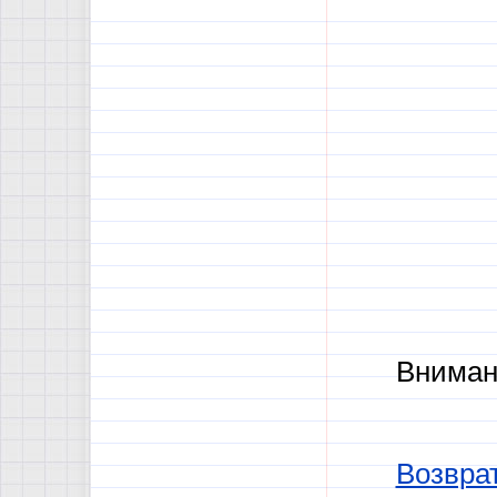
Вниман
Возврат