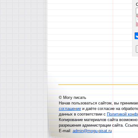
© Могу писать
Начав пользоваться сайтом, вы принима
соглашение
и даёте согласие на обработ
данных в соответствии с
Политикой конф
Копирование материалов сайта возможно 
разрешения администрации сайта. Ссылк
E-mail:
admin@mogu-pisat.ru