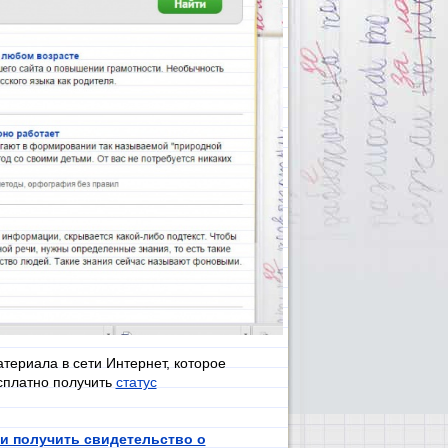
териала в сети Интернет, которое
сплатно получить
статус
 и получить свидетельство о