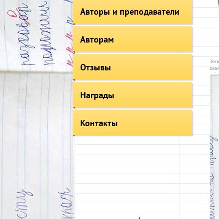
Авторы и преподаватели
Авторам
Теп
Отзывы
ска
Награды
Контакты