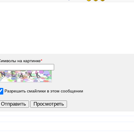
Символы на картинке
*
Разрешить смайлики в этом сообщении