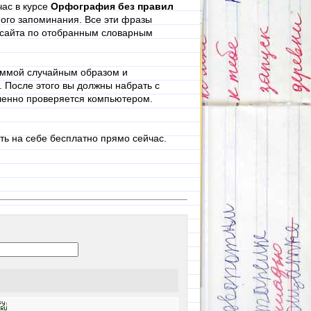
ас в курсе
Орфография без правил
ного запоминания. Все эти фразы
 сайта по отобранным словарным
аммой случайным образом и
. После этого вы должны набрать с
дленно проверяется компьютером.
ть на себе бесплатно прямо сейчас.