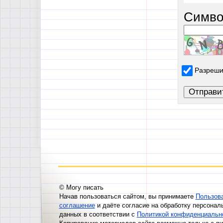
Симво
Разреши
© Могу писать
Начав пользоваться сайтом, вы принимаете
Пользов
соглашение
и даёте согласие на обработку персонал
данных в соответствии с
Политикой конфиденциальн