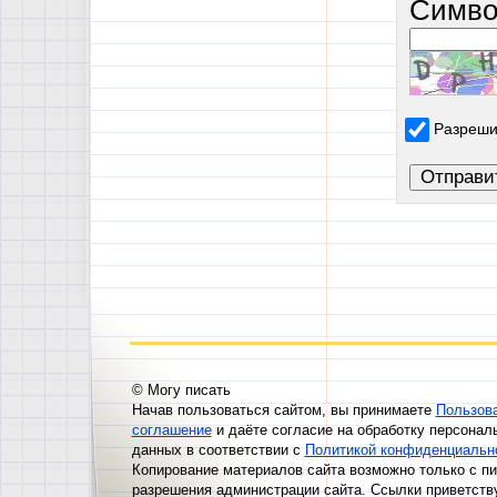
Симво
Разреши
© Могу писать
Начав пользоваться сайтом, вы принимаете
Пользов
соглашение
и даёте согласие на обработку персонал
данных в соответствии с
Политикой конфиденциальн
Копирование материалов сайта возможно только с п
разрешения администрации сайта. Ссылки приветств