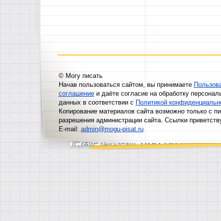
© Могу писать
Начав пользоваться сайтом, вы принимаете
Пользов
соглашение
и даёте согласие на обработку персонал
данных в соответствии с
Политикой конфиденциальн
Копирование материалов сайта возможно только с п
разрешения администрации сайта. Ссылки приветств
E-mail:
admin@mogu-pisat.ru