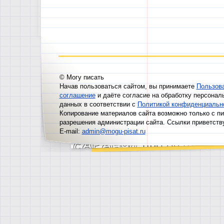
© Могу писать
Начав пользоваться сайтом, вы принимаете
Пользов
соглашение
и даёте согласие на обработку персонал
данных в соответствии с
Политикой конфиденциальн
Копирование материалов сайта возможно только с п
разрешения администрации сайта. Ссылки приветств
E-mail:
admin@mogu-pisat.ru