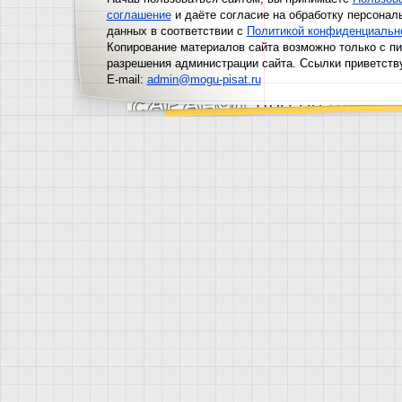
соглашение
и даёте согласие на обработку персонал
данных в соответствии с
Политикой конфиденциальн
Копирование материалов сайта возможно только с п
разрешения администрации сайта. Ссылки приветств
E-mail:
admin@mogu-pisat.ru