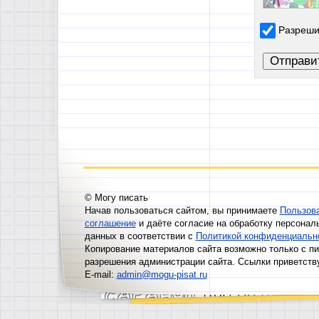
Разреши
© Могу писать
Начав пользоваться сайтом, вы принимаете
Пользов
соглашение
и даёте согласие на обработку персонал
данных в соответствии с
Политикой конфиденциальн
Копирование материалов сайта возможно только с п
разрешения администрации сайта. Ссылки приветств
E-mail:
admin@mogu-pisat.ru