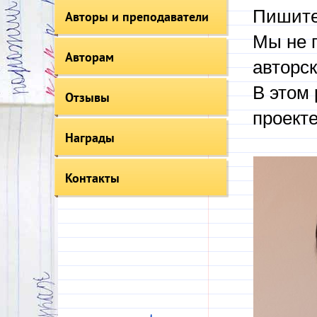
Пишите
Авторы и преподаватели
Мы не 
Авторам
авторск
В этом 
Отзывы
проекте
Награды
Контакты