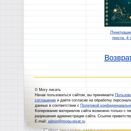
Пунктуаци
текста. 4
Возврат
© Могу писать
Начав пользоваться сайтом, вы принимаете
Пользов
соглашение
и даёте согласие на обработку персонал
данных в соответствии с
Политикой конфиденциальн
Копирование материалов сайта возможно только с п
разрешения администрации сайта. Ссылки приветств
E-mail:
admin@mogu-pisat.ru