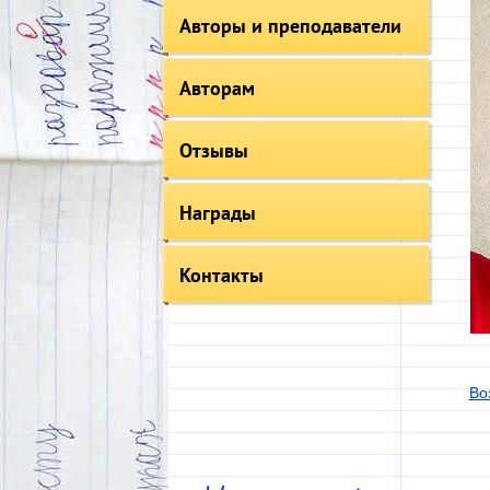
Авторы и преподаватели
Авторам
Отзывы
Награды
Контакты
Во