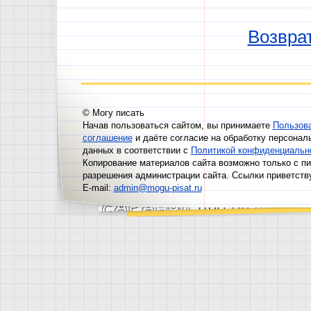
Возврат
© Могу писать
Начав пользоваться сайтом, вы принимаете
Пользов
соглашение
и даёте согласие на обработку персонал
данных в соответствии с
Политикой конфиденциальн
Копирование материалов сайта возможно только с п
разрешения администрации сайта. Ссылки приветств
E-mail:
admin@mogu-pisat.ru