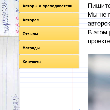
Пишите
Авторы и преподаватели
Мы не 
Авторам
авторск
В этом 
Отзывы
проекте
Награды
Контакты