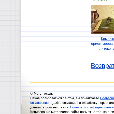
Компет
ориентирова
литерату
Возврат
© Могу писать
Начав пользоваться сайтом, вы принимаете
Пользов
соглашение
и даёте согласие на обработку персонал
данных в соответствии с
Политикой конфиденциальн
Копирование материалов сайта возможно только с п