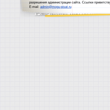
разрешения администрации сайта. Ссылки приветств
E-mail:
admin@mogu-pisat.ru