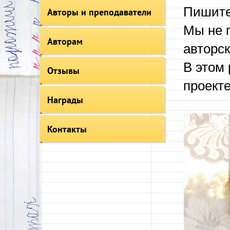
Пишите
Авторы и преподаватели
Мы не 
Авторам
авторск
В этом 
Отзывы
проекте
Награды
Контакты