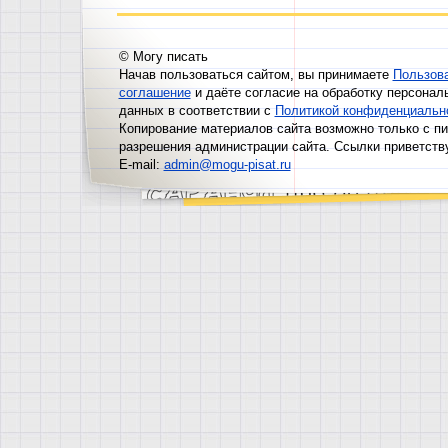
© Могу писать
Начав пользоваться сайтом, вы принимаете
Пользов
соглашение
и даёте согласие на обработку персонал
данных в соответствии с
Политикой конфиденциальн
Копирование материалов сайта возможно только с п
разрешения администрации сайта. Ссылки приветств
E-mail:
admin@mogu-pisat.ru