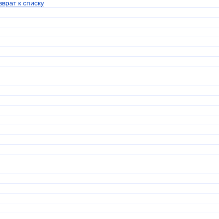
зврат к списку