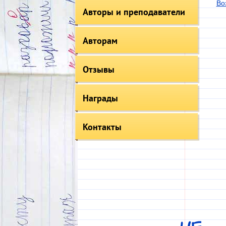
Во
Авторы и преподаватели
Авторам
Отзывы
Награды
Контакты