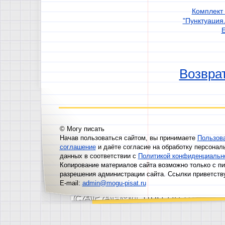
Комплект
"Пунктуация
Возврат
© Могу писать
Начав пользоваться сайтом, вы принимаете
Пользов
соглашение
и даёте согласие на обработку персонал
данных в соответствии с
Политикой конфиденциальн
Копирование материалов сайта возможно только с п
разрешения администрации сайта. Ссылки приветств
E-mail:
admin@mogu-pisat.ru