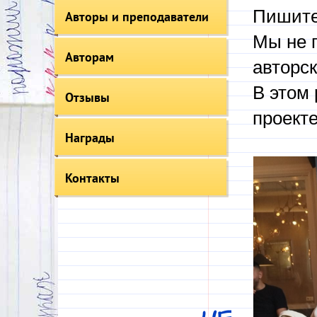
Пишите
Авторы и преподаватели
Мы не 
Авторам
авторск
В этом 
Отзывы
проекте
Награды
Контакты