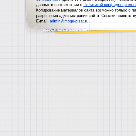
данных в соответствии с
Политикой конфиденциальн
Копирование материалов сайта возможно только с п
разрешения администрации сайта. Ссылки приветств
E-mail:
admin@mogu-pisat.ru