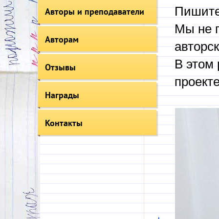
Пишите
Авторы и преподаватели
Мы не 
Авторам
авторск
В этом 
Отзывы
проекте
Награды
Контакты