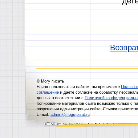
дете
Возврат
© Могу писать
Начав пользоваться сайтом, вы принимаете
Пользов
соглашение
и даёте согласие на обработку персонал
данных в соответствии с
Политикой конфиденциальн
Копирование материалов сайта возможно только с п
разрешения администрации сайта. Ссылки приветств
E-mail:
admin@mogu-pisat.ru