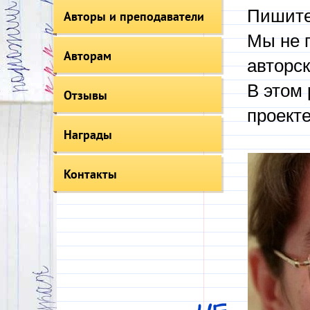
Пишите
Авторы и преподаватели
Мы не 
Авторам
авторск
В этом 
Отзывы
проекте
Награды
Контакты