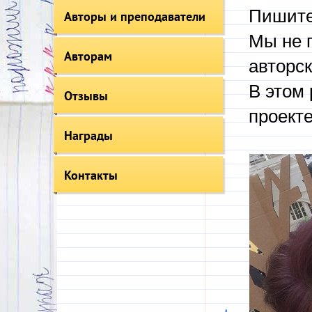
Пишите
Авторы и преподаватели
Мы не 
Авторам
авторск
В этом 
Отзывы
проекте
Награды
Контакты