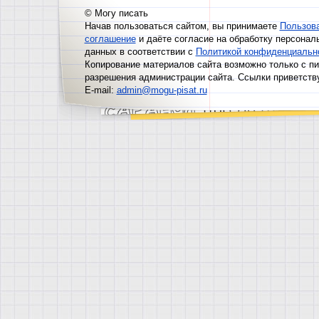
© Могу писать
Начав пользоваться сайтом, вы принимаете
Пользов
соглашение
и даёте согласие на обработку персонал
данных в соответствии с
Политикой конфиденциальн
Копирование материалов сайта возможно только с п
разрешения администрации сайта. Ссылки приветств
E-mail:
admin@mogu-pisat.ru