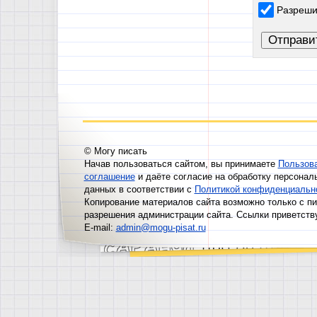
Разреши
© Могу писать
Начав пользоваться сайтом, вы принимаете
Пользов
соглашение
и даёте согласие на обработку персонал
данных в соответствии с
Политикой конфиденциальн
Копирование материалов сайта возможно только с п
разрешения администрации сайта. Ссылки приветств
E-mail:
admin@mogu-pisat.ru