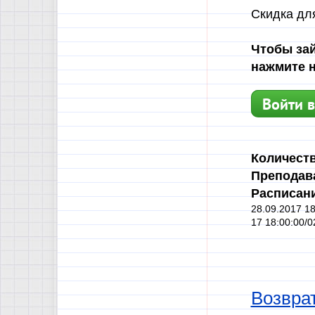
Скидка дл
Чтобы зай
нажмите н
Войти в
Количеств
Преподав
Расписан
28.09.2017 18
17 18:00:00/0
Возврат